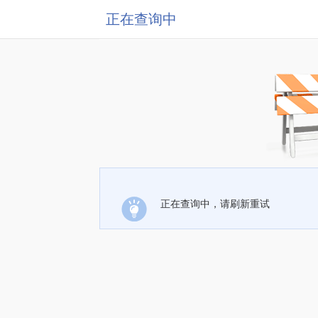
正在查询中
正在查询中，请刷新重试