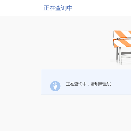
正在查询中
正在查询中，请刷新重试