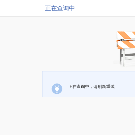
正在查询中
正在查询中，请刷新重试