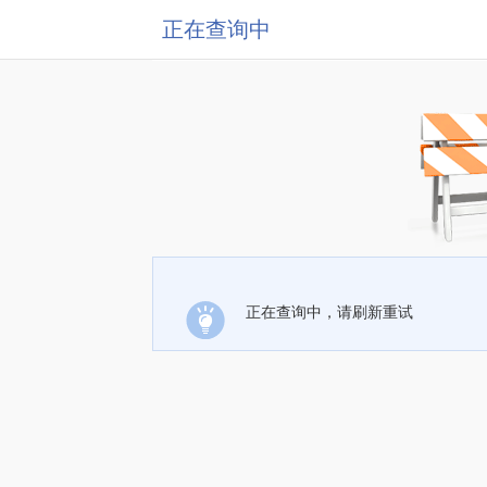
正在查询中
正在查询中，请刷新重试