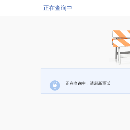
正在查询中
正在查询中，请刷新重试