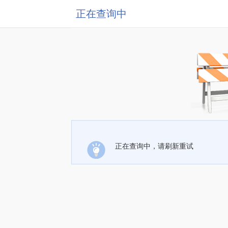
正在查询中
正在查询中，请刷新重试