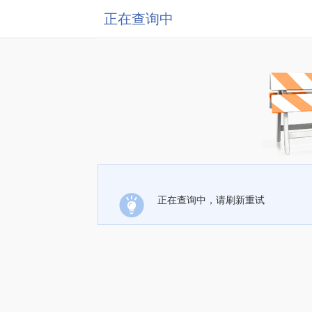
正在查询中
正在查询中，请刷新重试