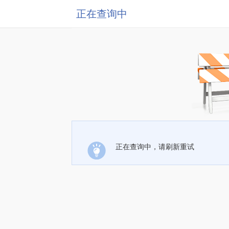
正在查询中
正在查询中，请刷新重试