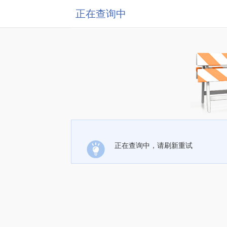
正在查询中
正在查询中，请刷新重试