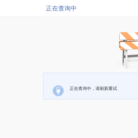
正在查询中
正在查询中，请刷新重试