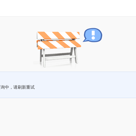
查询中，请刷新重试