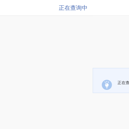
正在查询中
正在