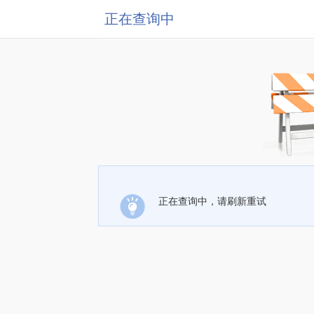
正在查询中
正在查询中，请刷新重试