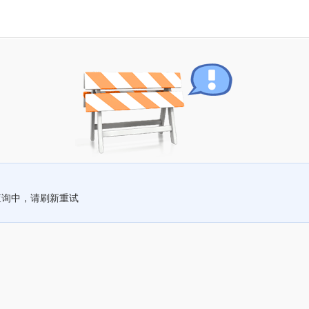
查询中，请刷新重试