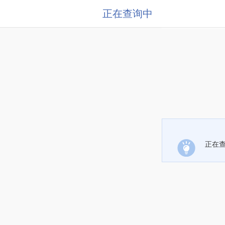
正在查询中
正在