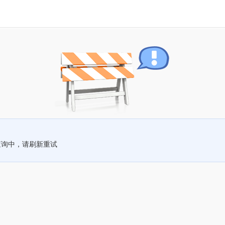
查询中，请刷新重试