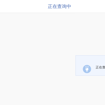
正在查询中
正在