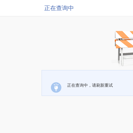
正在查询中
正在查询中，请刷新重试