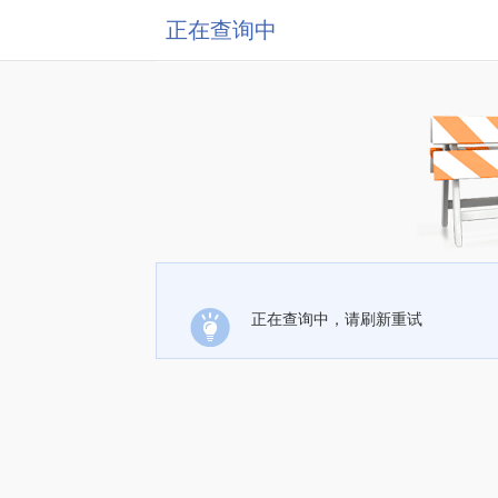
正在查询中
正在查询中，请刷新重试