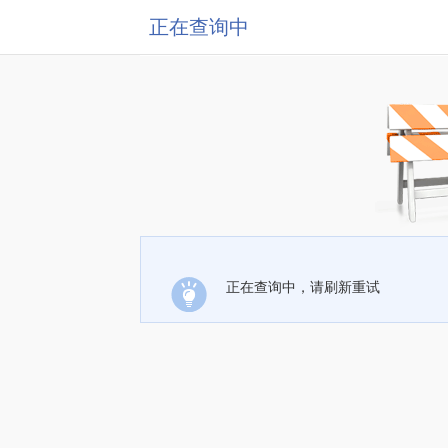
正在查询中
正在查询中，请刷新重试