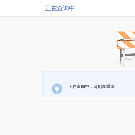
正在查询中
正在查询中，请刷新重试