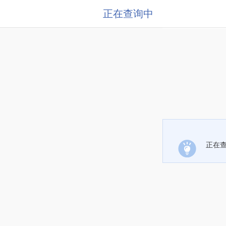
正在查询中
正在