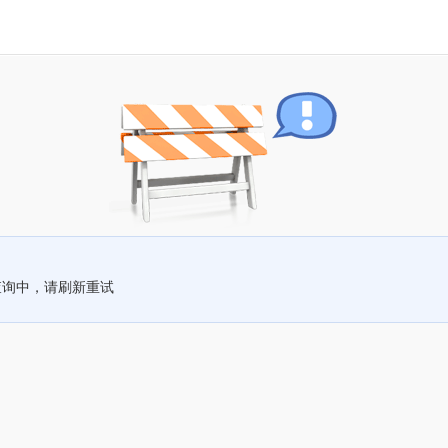
查询中，请刷新重试