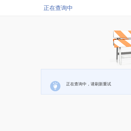
正在查询中
正在查询中，请刷新重试