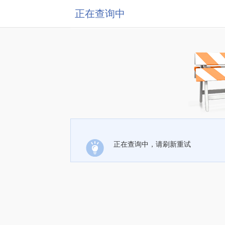
正在查询中
正在查询中，请刷新重试