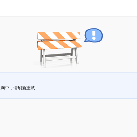
查询中，请刷新重试