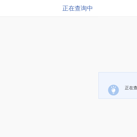
正在查询中
正在