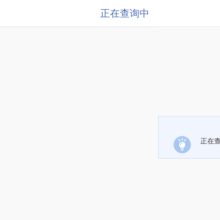
正在查询中
正在