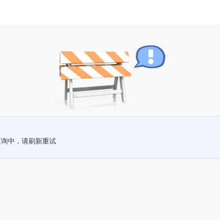
查询中，请刷新重试